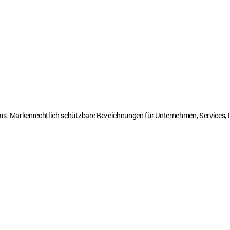
ms. Markenrechtlich schützbare Bezeichnungen für Unternehmen, Services, 