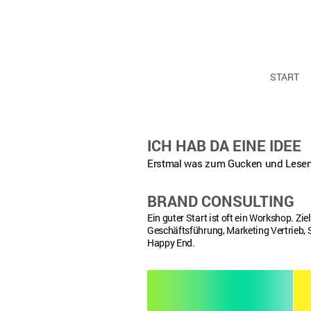
START
ICH HAB DA EINE IDEE
Erstmal was zum Gucken und Lesen 
BRAND CONSULTING
Ein guter Start ist oft ein Workshop. Zie
Geschäftsführung, Marketing Vertrieb, 
Happy End.