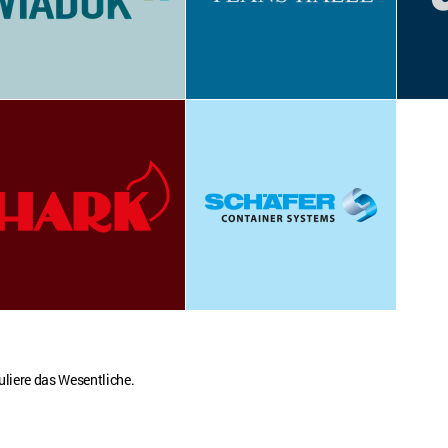
uliere das Wesentliche.