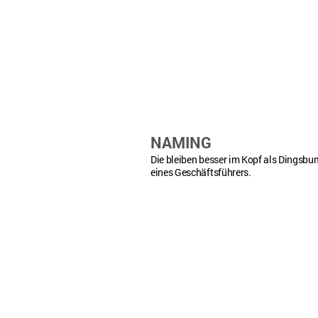
NAMING
Die bleiben besser im Kopf als Dingsbu
eines Geschäftsführers.