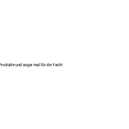
Produkte und sogar mal für die Yacht