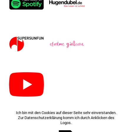
Ich bin mit den Cookies auf dieser Seite sehr einverstanden.
Zur Datenschutzerklärung komm ich durch Anklicken des
Logos.